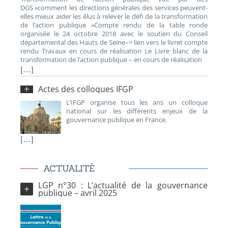
DGS »comment les directions générales des services peuvent-
elles mieux aider les élus à relever le défi de la transformation
de l’action publique »Compte rendu de la table ronde
organisée le 24 octobre 2018 avec le soutien du Conseil
départemental des Hauts de Seine–> lien vers le livret compte
rendu Travaux en cours de réalisation Le Livre blanc de la
transformation de l’action publique – en cours de réalisation
[…]
Actes des colloques IFGP
L’IFGP organise tous les ans un colloque
national sur les différents enjeux de la
gouvernance publique en France.
[…]
ACTUALITÉ
LGP n°30 : L’actualité de la gouvernance
publique – avril 2025