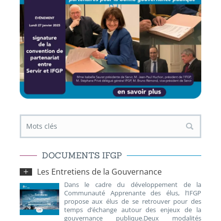
DOCUMENTS IFGP
Les Entretiens de la Gouvernance
Dans le cadre du développement de la
Communauté Apprenante des élus, l’IFGP
propose aux élus de se retrouver pour des
temps d’échange autour des enjeux de la
gouvernance publique.Deux modalités