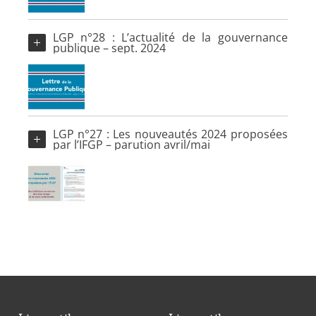
LGP n°28 : L’actualité de la gouvernance
publique – sept. 2024
LGP n°27 : Les nouveautés 2024 proposées
par l’IFGP – parution avril/mai