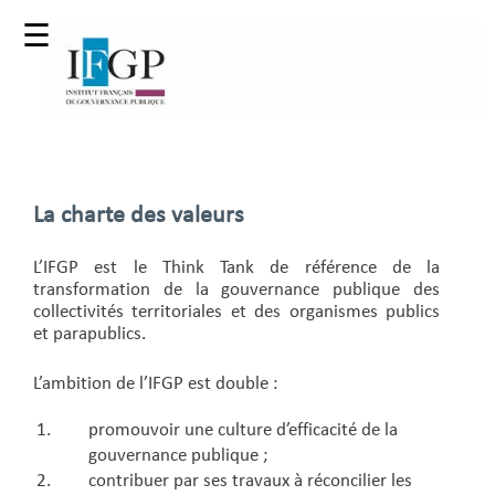
☰
La charte des valeurs
L’IFGP est le Think Tank de référence de la
transformation de la gouvernance publique des
collectivités territoriales et des organismes publics
et parapublics.
L’ambition de l’IFGP est double :
promouvoir une culture d’efficacité de la
gouvernance publique ;
contribuer par ses travaux à réconcilier les