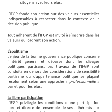
citoyens avec leurs élus.
L’IFGP fonde son action sur des valeurs essentielles
indispensables à respecter dans le contexte de la
décision publique.
Tout adhérent de l’IFGP est invité à s’inscrire dans les
valeurs qui cadrent son action.
L’apolitisme
L’enjeu de la bonne gouvernance publique concerne
l’intérêt général et dépasse donc les clivages
politiques partisans. Les travaux de l’IFGP sont
conduits en dehors des considérations de sensibilité
partisane ou d’appartenance politique se plaçant
résolument selon une approche «
professionnelle
»
par et pour les élus.
La libre participation
L’IFGP privilégie les conditions d’une participation
libre et directe de l’ensemble de ses adhérents aux