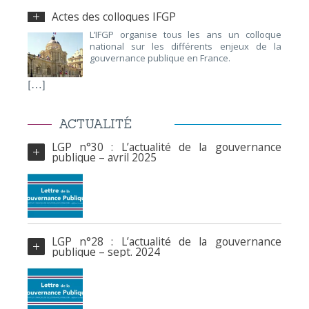
Actes des colloques IFGP
L’IFGP organise tous les ans un colloque
national sur les différents enjeux de la
gouvernance publique en France.
[…]
ACTUALITÉ
LGP n°30 : L’actualité de la gouvernance
publique – avril 2025
LGP n°28 : L’actualité de la gouvernance
publique – sept. 2024