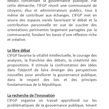
débats concernant la gouvernance publique. Par
cette démarche, l’IFGP réunit une communauté de
citoyens, élus et administrateurs publics, tous à
même de contribuer aux échanges. L’IFGP met en
œuvre des espaces variés favorisant le débat et la
contribution personnelle en vue de susciter des
orientations pertinentes largement partagées par la
communauté, fondant les bases d’une réflexion riche
et créative.
Le libre débat
L’IFGP favorise la vitalité intellectuelle, le courage des
analyses, la franchise des débats, la créativité des
propositions. Il stimule la confrontation des idées
dans l’objectif de faire émerger des perspectives
nouvelles pour améliorer la gouvernance publique,
dans le respect des lois et des principes
fondamentaux de la République.
La recherche de l’innovation
L’IFGP organise un travail approfondi sur les
problématiques de la gouvernance publique, tenant