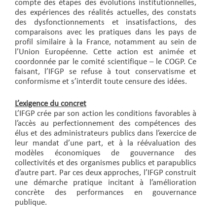
compte des étapes des évolutions institutionnelles,
des expériences des réalités actuelles, des constats
des dysfonctionnements et insatisfactions, des
comparaisons avec les pratiques dans les pays de
profil similaire à la France, notamment au sein de
l’Union Européenne. Cette action est animée et
coordonnée par le comité scientifique – le COGP. Ce
faisant, l’IFGP se refuse à tout conservatisme et
conformisme et s’interdit toute censure des idées.
L’exigence du concret
L’IFGP crée par son action les conditions favorables à
l’accès au perfectionnement des compétences des
élus et des administrateurs publics dans l’exercice de
leur mandat d’une part, et à la réévaluation des
modèles économiques de gouvernance des
collectivités et des organismes publics et parapublics
d’autre part. Par ces deux approches, l’IFGP construit
une démarche pratique incitant à l’amélioration
concrète des performances en gouvernance
publique.