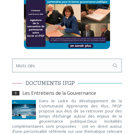
DOCUMENTS IFGP
Les Entretiens de la Gouvernance
Dans le cadre du développement de la
Communauté Apprenante des élus, l’IFGP
propose aux élus de se retrouver pour des
temps d’échange autour des enjeux de la
gouvernance publique.Deux modalités
complémentaires sont proposées : soit en direct autour
d’une personnalité référente sur une thématique relevant