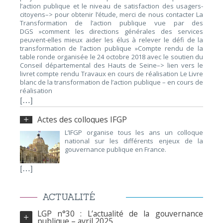
l’action publique et le niveau de satisfaction des usagers-
citoyens–> pour obtenir l’étude, merci de nous contacter La
Transformation de l’action publique vue par des
DGS »comment les directions générales des services
peuvent-elles mieux aider les élus à relever le défi de la
transformation de l’action publique »Compte rendu de la
table ronde organisée le 24 octobre 2018 avec le soutien du
Conseil départemental des Hauts de Seine–> lien vers le
livret compte rendu Travaux en cours de réalisation Le Livre
blanc de la transformation de l’action publique – en cours de
réalisation
[…]
Actes des colloques IFGP
L’IFGP organise tous les ans un colloque
national sur les différents enjeux de la
gouvernance publique en France.
[…]
ACTUALITÉ
LGP n°30 : L’actualité de la gouvernance
publique – avril 2025