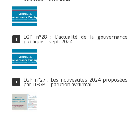
LGP n°28 : L’actualité de la gouvernance
publique – sept. 2024
LGP n°27 : Les nouveautés 2024 proposées
par l’IFGP – parution avril/mai