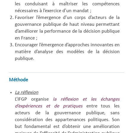
les conduisant à maîtriser les compétences
nécessaires à l’exercice d’un mandat ;
Favoriser l’émergence d’un corps d’acteurs de la
gouvernance publique de haut niveau permettant
d’améliorer la performance de la décision publique
en France ;
Encourager l’émergence d’approches innovantes en
matière d’analyse des modèles de la décision
publique.
Méthode
La réflexion
L’IFGP organise
la réflexion et les échanges
d’expériences et de pratiques
entre tous les
acteurs de la gouvernance publique, sans
considération des appartenances politiques. Son
but fondamental est d’obtenir une amélioration