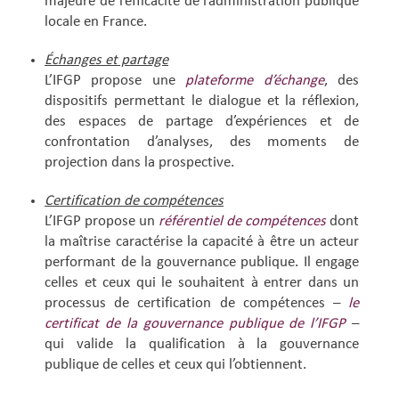
majeure de l’efficacité de l’administration publique
locale en France.
Échanges et partage
L’IFGP propose une
plateforme d’échange
, des
dispositifs permettant le dialogue et la réflexion,
des espaces de partage d’expériences et de
confrontation d’analyses, des moments de
projection dans la prospective.
Certification de compétences
L’IFGP propose un
référentiel de compétences
dont
la maîtrise caractérise la capacité à être un acteur
performant de la gouvernance publique. Il engage
celles et ceux qui le souhaitent à entrer dans un
processus de certification de compétences –
le
certificat de la gouvernance publique de l’IFGP
–
qui valide la qualification à la gouvernance
publique de celles et ceux qui l’obtiennent.