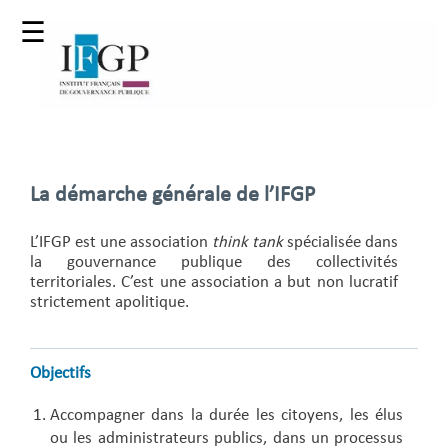
☰
La démarche générale de l’IFGP
L’IFGP est une association
think tank
spécialisée dans
la gouvernance publique des collectivités
territoriales. C’est une association a but non lucratif
strictement apolitique.
Objectifs
Accompagner dans la durée les citoyens, les élus
ou les administrateurs publics, dans un processus