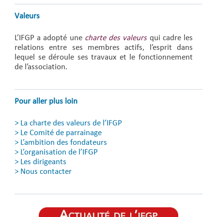
Valeurs
L’IFGP a adopté une
charte des valeurs
qui cadre les
relations entre ses membres actifs, l’esprit dans
lequel se déroule ses travaux et le fonctionnement
de l’association.
Pour aller plus loin
>
La charte des valeurs de l’IFGP
>
Le Comité de parrainage
> L’ambition des fondateurs
>
L’organisation de l’IFGP
>
Les dirigeants
>
Nous contacter