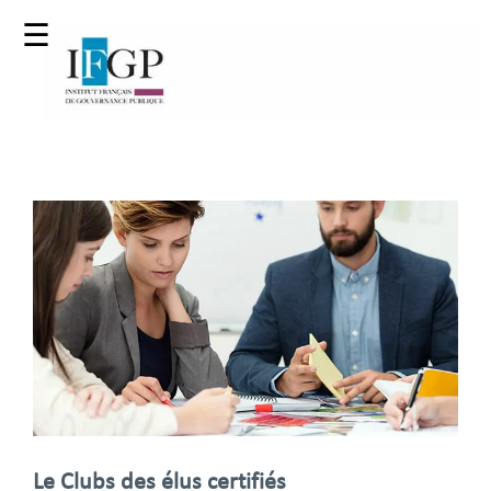
☰
Le Clubs des élus certifiés