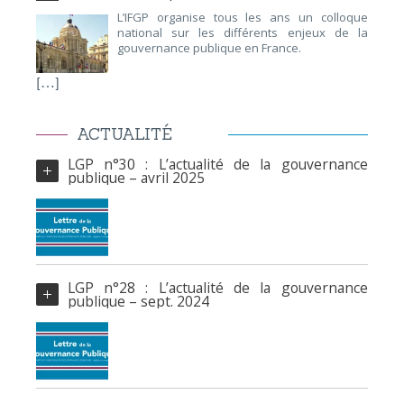
L’IFGP organise tous les ans un colloque
national sur les différents enjeux de la
gouvernance publique en France.
[…]
ACTUALITÉ
LGP n°30 : L’actualité de la gouvernance
publique – avril 2025
LGP n°28 : L’actualité de la gouvernance
publique – sept. 2024