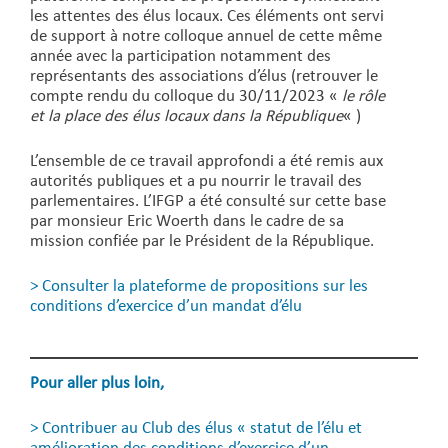
les attentes des élus locaux. Ces éléments ont servi
de support à notre colloque annuel de cette même
année avec la participation notamment des
représentants des associations d’élus (retrouver le
compte rendu du colloque du 30/11/2023 «
le rôle
et la place des élus locaux dans la République
« )
L’ensemble de ce travail approfondi a été remis aux
autorités publiques et a pu nourrir le travail des
parlementaires. L’IFGP a été consulté sur cette base
par monsieur Eric Woerth dans le cadre de sa
mission confiée par le Président de la République.
>
Consulter la plateforme de propositions sur les
conditions d’exercice d’un mandat d’élu
Pour aller plus loin,
>
Contribuer au Club des élus « statut de l’élu et