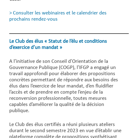
>
Consulter les webinaires et le calendrier des
prochains rendez-vous
Le Club des élus « Statut de l’élu et conditions
d’exercice d’un mandat »
A l’initiative de son Conseil d’Orientation de la
Gouvernance Publique (COGP), l’IFGP a engagé un
travail approfondi pour élaborer des propositions
concrètes permettant de répondre aux besoins des
élus dans l’exercice de leur mandat, d’en fluidifier
l’accès et de prendre en compte l’enjeu de la
reconversion professionnelle, toutes mesures
capables d’améliorer la qualité de la décision
publique.
Le Club des élus certifiés a réuni plusieurs ateliers
durant le second semestre 2023 en vue d’établir une
plateforme complète de propositions synthétisant