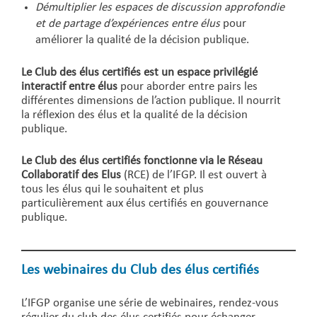
Démultiplier les espaces de discussion approfondie
et de partage d’expériences entre élus
pour
améliorer la qualité de la décision publique.
Le Club des élus certifiés est un espace privilégié
interactif entre élus
pour aborder entre pairs les
différentes dimensions de l’action publique. Il nourrit
la réflexion des élus et la qualité de la décision
publique.
Le Club des élus certifiés fonctionne via le Réseau
Collaboratif des Elus
(RCE) de l’IFGP. Il est ouvert à
tous les élus qui le souhaitent et plus
particulièrement aux élus certifiés en gouvernance
publique.
Les webinaires du Club des élus certifiés
L’IFGP organise une série de webinaires, rendez-vous