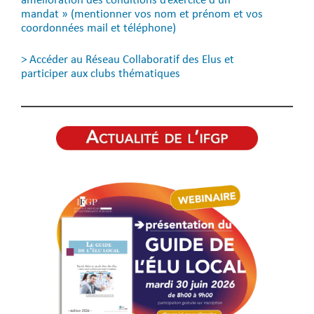
amélioration des conditions d’exercice d’un
mandat »
(mentionner vos nom et prénom et vos
coordonnées mail et téléphone)
>
Accéder au Réseau Collaboratif des Elus et
participer aux clubs thématiques