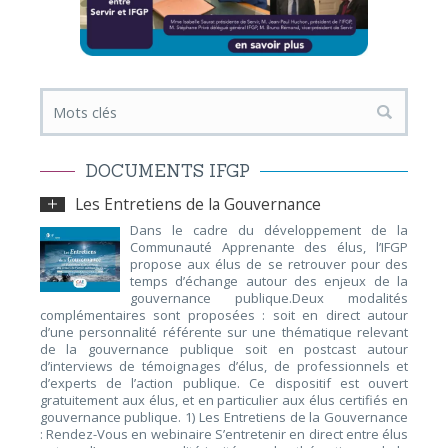
DOCUMENTS IFGP
Les Entretiens de la Gouvernance
Dans le cadre du développement de la
Communauté Apprenante des élus, l’IFGP
propose aux élus de se retrouver pour des
temps d’échange autour des enjeux de la
gouvernance publique.Deux modalités
complémentaires sont proposées : soit en direct autour
d’une personnalité référente sur une thématique relevant
de la gouvernance publique soit en postcast autour
d’interviews de témoignages d’élus, de professionnels et
d’experts de l’action publique. Ce dispositif est ouvert
gratuitement aux élus, et en particulier aux élus certifiés en
gouvernance publique. 1) Les Entretiens de la Gouvernance
: Rendez-Vous en webinaire S’entretenir en direct entre élus