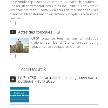
table ronde organisée le 24 octobre 2018 avec le soutien du
Conseil départemental des Hauts de Seine–> lien vers le
livret compte rendu Travaux en cours de réalisation Le Livre
blanc de la transformation de l’action publique – en cours de
réalisation
[…]
Actes des colloques IFGP
L’IFGP organise tous les ans un colloque
national sur les différents enjeux de la
gouvernance publique en France.
[…]
ACTUALITÉ
LGP n°30 : L’actualité de la gouvernance
publique – avril 2025